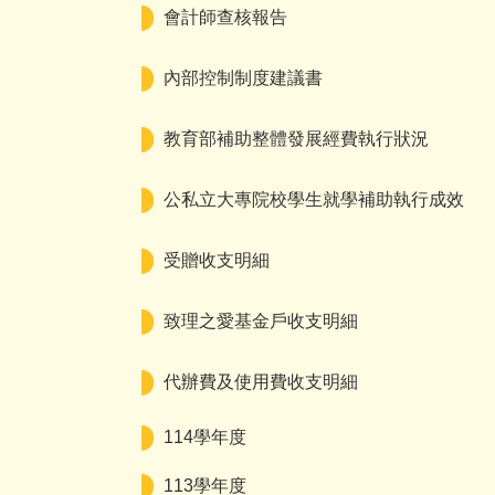
會計師查核報告
內部控制制度建議書
教育部補助整體發展經費執行狀況
公私立大專院校學生就學補助執行成效
受贈收支明細
致理之愛基金戶收支明細
代辦費及使用費收支明細
114學年度
113學年度