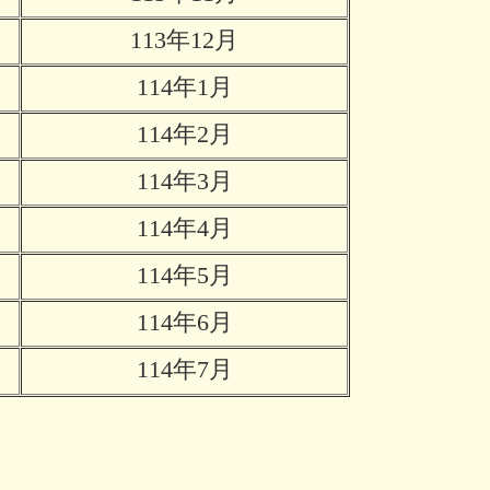
113年12月
114年1月
114年2月
114年3月
114年4月
114年5月
114年6月
114年7月