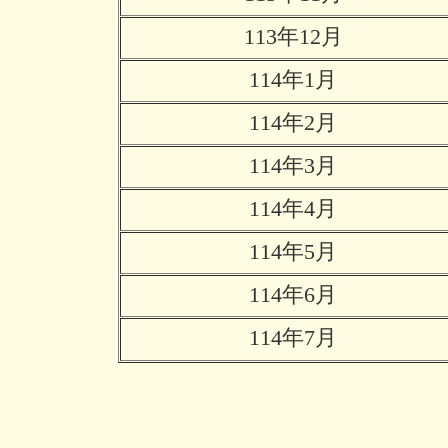
113年12月
114年1月
114年2月
114年3月
114年4月
114年5月
114年6月
114年7月