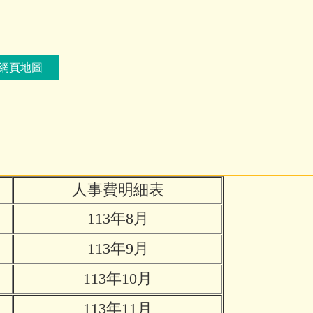
網頁地圖
人事費明細表
113年8月
113年9月
113年10月
113年11月